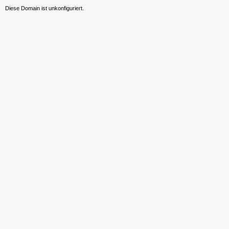
Diese Domain ist unkonfiguriert.